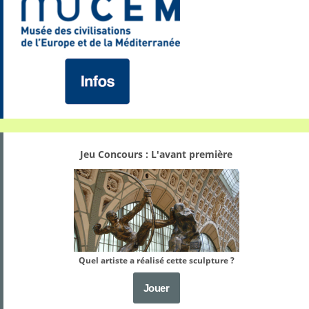
Jeu Concours : L'avant première
Quel artiste a réalisé cette sculpture ?
Jouer