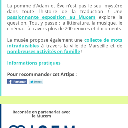
La pomme d’Adam et Ève n’est pas le seul mystère
dans toute l’histoire de la traduction ! Une
passionnante exposition au Mucem
explore la
question. Tout y passe : la littérature, la musique, le
cinéma… à travers plus de 200 œuvres et documents.
Le musée propose également une
collecte de mots
intraduisibles
à travers la ville de Marseille et de
nombreuses activités en famille
!
Informations pratiques
Pour recommander cet Artips :
Racontée en partenariat avec
le Mucem