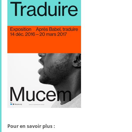
Pour en savoir plus :