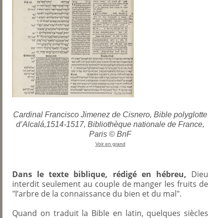
Cardinal Francisco Jimenez de Cisnero, Bible polyglotte
d’Alcalá,1514-1517, Bibliothèque nationale de France,
Paris © BnF
Voir en grand
Dans le texte biblique, rédigé en hébreu,
Dieu
interdit seulement au couple de manger les fruits de
"l’arbre de la connaissance du bien et du mal".
Quand on traduit la Bible en latin, quelques siècles