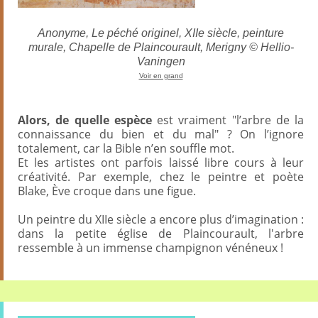
Anonyme, Le péché originel, XIIe siècle, peinture
murale, Chapelle de Plaincourault, Merigny © Hellio-
Vaningen
Voir en grand
Alors, de quelle espèce
est vraiment "l’arbre de la
connaissance du bien et du mal" ? On l’ignore
totalement, car la Bible n’en souffle mot.
Et les artistes ont parfois laissé libre cours à leur
créativité. Par exemple, chez le peintre et poète
Blake, Ève croque dans une figue.
Un peintre du XIIe siècle a encore plus d’imagination :
dans la petite église de Plaincourault, l'arbre
ressemble à un immense champignon vénéneux !