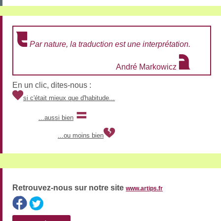
Par nature, la traduction est une interprétation.
André Markowicz
En un clic, dites-nous :
si c'était mieux que d'habitude...
...aussi bien
...ou moins bien
Retrouvez-nous sur notre site
www.artips.fr