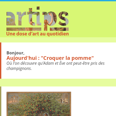
Bonjour,
Aujourd'hui : "Croquer la pomme"
Où l’on découvre qu’Adam et Ève ont peut-être pris des
champignons.