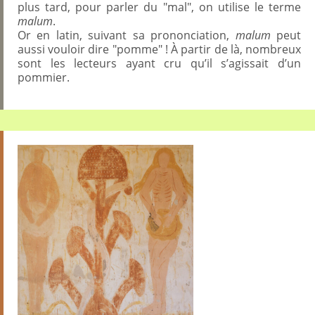
plus tard, pour parler du "mal", on utilise le terme
malum
.
Or en latin, suivant sa prononciation,
malum
peut
aussi vouloir dire "pomme" ! À partir de là, nombreux
sont les lecteurs ayant cru qu’il s’agissait d’un
pommier.