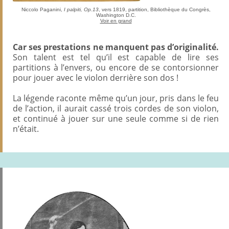
Niccolo Paganini,
I palpiti, Op.13
, vers 1819, partition, Bibliothèque du Congrès,
Washington D.C.
Voir en grand
Car ses prestations ne manquent pas d’originalité.
Son talent est tel qu’il est capable de lire ses
partitions à l’envers, ou encore de se contorsionner
pour jouer avec le violon derrière son dos !
La légende raconte même qu’un jour, pris dans le feu
de l’action, il aurait cassé trois cordes de son violon,
et continué à jouer sur une seule comme si de rien
n’était.