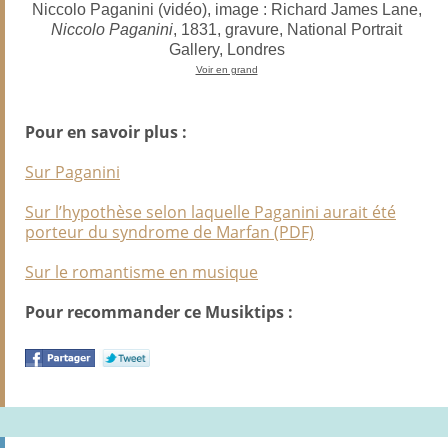
Niccolo Paganini (vidéo), image : Richard James Lane,
Niccolo Paganini
, 1831, gravure, National Portrait
Gallery, Londres
Voir en grand
Pour en savoir plus :
Sur Paganini
Sur l’hypothèse selon laquelle Paganini aurait été
porteur du syndrome de Marfan (PDF)
Sur le romantisme en musique
Pour recommander ce Musiktips :