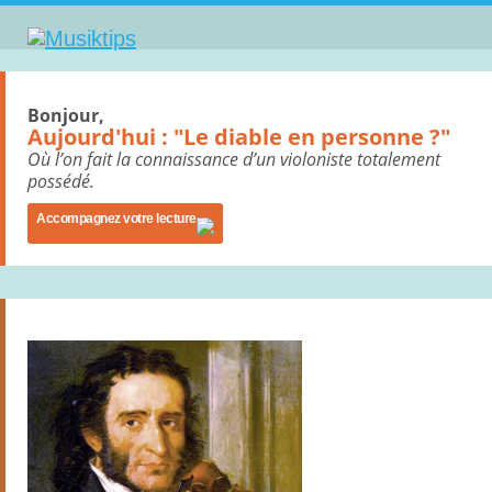
Bonjour,
Aujourd'hui : "Le diable en personne ?"
Où l’on fait la connaissance d’un violoniste totalement
possédé.
Accompagnez votre lecture