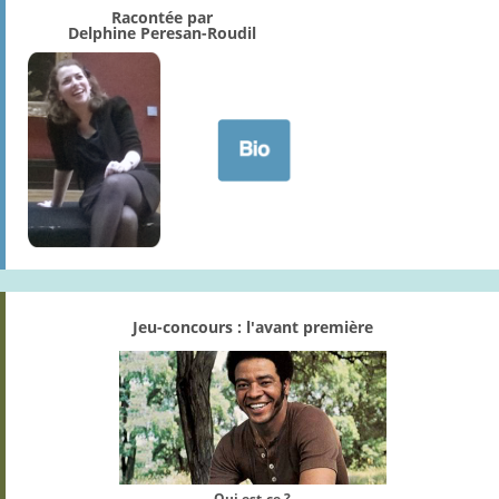
Racontée par
Delphine Peresan-Roudil
Jeu-concours : l'avant première
Qui est-ce ?