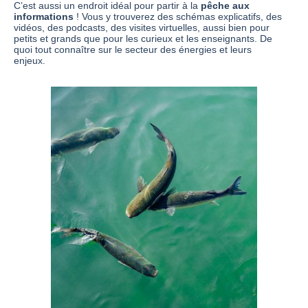
C’est aussi un endroit idéal pour partir à la
pêche aux
informations
! Vous y trouverez des schémas explicatifs, des
vidéos, des podcasts, des visites virtuelles, aussi bien pour
petits et grands que pour les curieux et les enseignants. De
quoi tout connaître sur le secteur des énergies et leurs
enjeux.