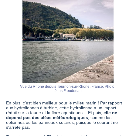
Vue du Rhône depuis Tournon-sur-Rhône, France. Photo :
Jens Freudenau
En plus, c'est bien meilleur pour le milieu marin ! Par rapport
aux hydroliennes à turbine, cette hydrolienne a un impact
réduit sur la faune et la flore aquatiques… Et puis,
elle ne
dépend pas des aléas météorologiques
, comme les
éoliennes ou les panneaux solaires, puisque le courant ne
s’arrête pas.