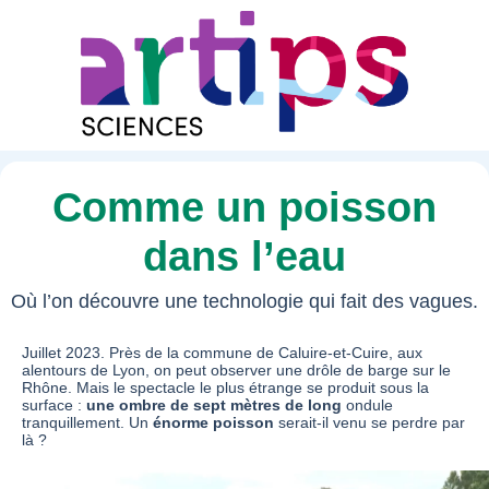
Comme un poisson
dans l’eau
Où l’on découvre une technologie qui fait des vagues.
Juillet 2023. Près de la commune de Caluire-et-Cuire, aux
alentours de Lyon, on peut observer une drôle de barge sur le
Rhône. Mais le spectacle le plus étrange se produit sous la
surface :
une ombre de sept
mètres de long
ondule
tranquillement. Un
énorme poisson
serait-il venu se perdre par
là ?