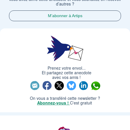
d’autres ?
M’abonner à Artips
Prenez votre envol...
Et partagez cette anecdote
avec vos amis !
On vous a transféré cette newsletter ?
Abonnez-vous !
C'est gratuit