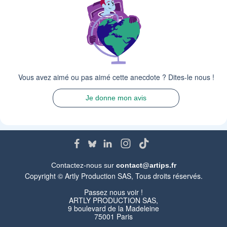
Vous avez aimé ou pas aimé cette anecdote ? Dites-le nous !
Je donne mon avis
Contactez-nous sur
contact@artips.fr
Copyright © Artly Production SAS, Tous droits réservés.
Passez nous voir !
ARTLY PRODUCTION SAS,
9 boulevard de la Madeleine
75001 Paris