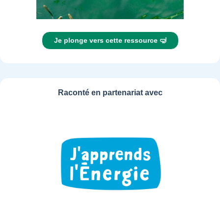
Je plonge vers cette ressource 🤿
Raconté en partenariat avec