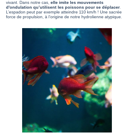
vivant. Dans notre cas,
elle imite les mouvements
d'ondulation qu’utilisent les poissons pour se déplacer
.
L’espadon peut par exemple atteindre 110 km/h ! Une sacrée
force de propulsion, à l’origine de notre hydrolienne atypique.